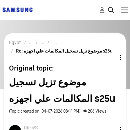
Egypt
Re: موضوع تزيل تسجيل المكالمات علي اجهزه s25u
Original topic:
موضوع تزيل تسجيل
المكالمات علي اجهزه s25u
(Topic created on: 04-07-2026 08:11 PM)
206
Views
Hitch99