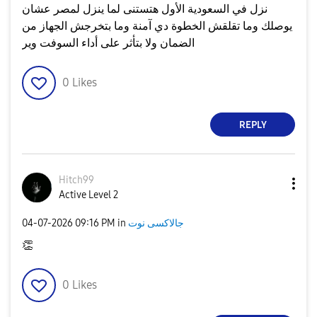
نزل في السعودية الأول هتستنى لما ينزل لمصر عشان
يوصلك وما تقلقش الخطوة دي آمنة وما بتخرجش الجهاز من
الضمان ولا بتأثر على أداء السوفت وير
0
Likes
REPLY
Hitch99
Active Level 2
جالاكسى نوت
in
09:16 PM
‎04-07-2026
👏
0
Likes