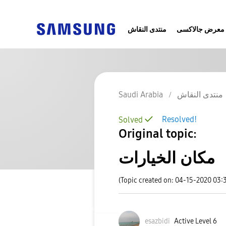
معرض جالاكسى
منتدى النقاش
Saudi Arabia
منتدى النقاش
Resolved!
Solved
Original topic:
مكان الخيارات
(Topic created on: 04-15-2020 03:
esazbidi
Active Level 6