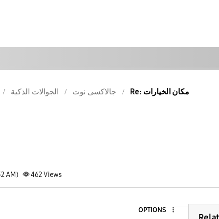
Re: مكان الخيارات
جالاكسى نوت
الجوالات الذكية
32 AM)
462
Views
OPTIONS
Rela