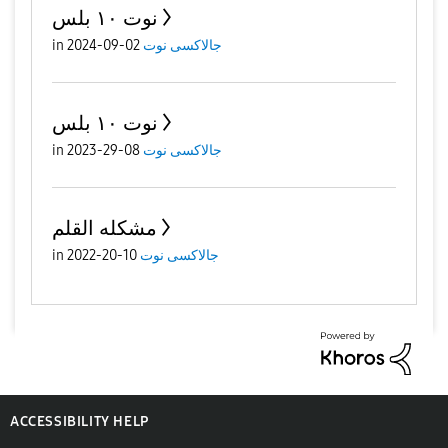
نوت ١٠ بلس
جالاكسى نوت
02-09-2024
in
نوت ١٠ بلس
جالاكسى نوت
08-29-2023
in
مشكله القلم
جالاكسى نوت
10-20-2022
in
ACCESSIBILITY HELP