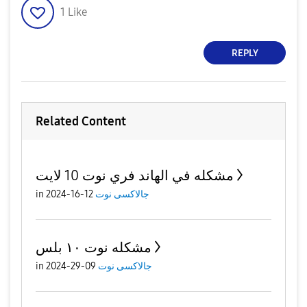
1
Like
REPLY
Related Content
مشكله في الهاند فري نوت 10 لايت
جالاكسى نوت
12-16-2024
in
مشكله نوت ١٠ بلس
جالاكسى نوت
09-29-2024
in