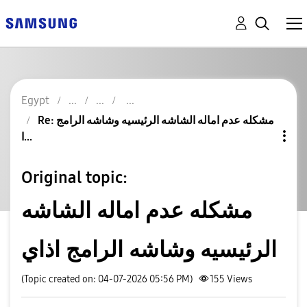
Egypt
Re: مشكله عدم اماله الشاشه الرئيسيه وشاشه الرامج
ا...
Original topic:
مشكله عدم اماله الشاشه
الرئيسيه وشاشه الرامج اذاي
(Topic created on: 04-07-2026 05:56 PM)
155
Views