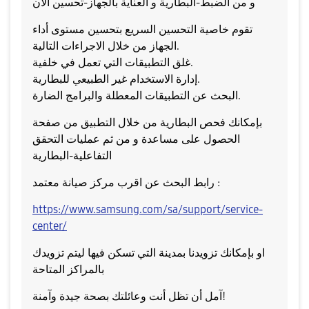
و من الضبط-البطارية و العناية بالجهاز-تحسين الان
تقوم خاصية التحسين السريع بتحسين مستوى أداء
الجهاز من خلال الاجراءات التالية.
غلق التطبيقات التي تعمل في خلفية.
إدارة الاستخدام غير الطبيعي للبطارية.
البحث عن التطبيقات المعطلة والبرامج الضارة.
بإمكانك فحص البطارية من خلال التطبيق من صفحة
الحصول على مساعدة و من ثم عمليات التحقق
التفاعلية-البطارية
رابط البحث عن اقرب مركز صيانة معتمد :
https://www.samsung.com/sa/support/service-
center/
او بإمكانك تزويدنا بمدينة التي تسكن فيها ليتم تزويدك
بالمراكز المتاحة
آمل أن تظل أنت وعائلتك بصحة جيدة وآمنة!