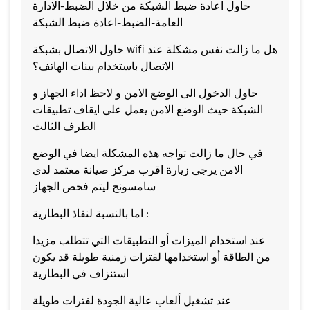
حاول اعادة ضبط الشبكة من خلال الضبط-الادارة
العامة-الضبط-اعادة ضبط الشبكة
حاول الاتصال بشبكة wifi هل ما زالت نفس مشكلة عند
الاتصال باستخدام بينات الهاتف؟
حاول الدخول الى الوضع الامن و لاحظ اداء الجهاز و
الشبكة حيث الوضع الامن يعمل على ايقاف تطبيقات
الطرف الثالث
في حال ما زالت تواجه هذه المشكلة ايضا في الوضع
الامن يرجى زيارة اقرب مركز صيانة معتمد لدى
سامسونج ليتم فحص الجهاز
اما بالنسبة لنفاذ البطارية :
عند استخدام الميزات أو التطبيقات التي تتطلب مزيدا
من الطاقة أو استخدامها لفترات زمنية طويلة قد يكون
استنزاف في البطارية
عند تشغيل ألعاب عالية الجودة لفترات طويلة