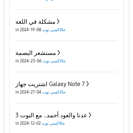
مشكلة في اللغة
جالاكسى نوت
08-19-2024
in
مستشعر البصمة
جالاكسى نوت
06-23-2024
in
اشتريت جهاز Galaxy Note 7
جالاكسى نوت
04-27-2024
in
عدنا والعود أحمد.. مع النوت 3
جالاكسى نوت
02-12-2024
in