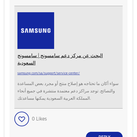
البحث عن مركز دعم سامسونج | سامسونج
السعودية
samsung.com/sa/support/service-center/
سواء أكان ما تحتاجه هو إصلاح منتج أو مجرد بعض المساعدة
والنصائح. توجد مراكز دعم معتمدة منتشرة في جميع أنحاء
المملكة العربية السعودية يمكنها مساعدتك.
0
Likes