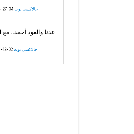
جالاكسى نوت
04-27-2024
عدنا والعود أحمد.. مع 
جالاكسى نوت
02-12-2024