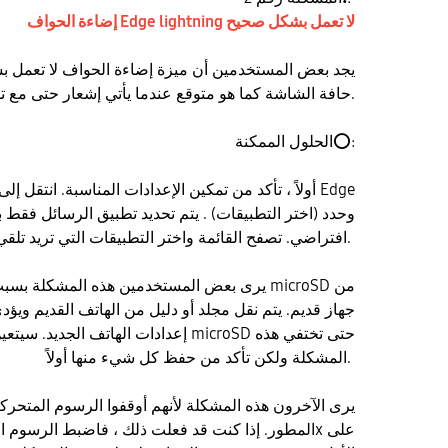
إضاءة الحواف Edge lightning لا تعمل بشكل صحيح
يجد بعض المستخدمين أن ميزة إضاءة الحواف لا تعمل 
حافة الشاشة كما هو متوقع عندما يأتي إشعار حتى مع تمكين جميع الإعدادات.
:
⭕
الحلول الممكنة
افتراضي. تصفح القائمة واختر التطبيقات التي تريد تلقي إشعارات بها.
جهاز قديم. يتم نقل مجلد أو دليل من الهاتف القديم وي
إعدادات الهاتف الجديد. سيتعين عليك تهيئة 
المشكلة ولكن تأكد من حفظ كل شيء منها أولاً.