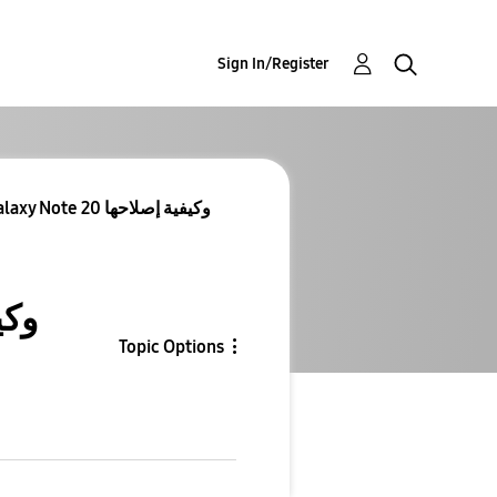
Sign In/Register
مشاكل سلسلة Samsung Galaxy Note 20 وكيفية إصلاحها
Topic Options