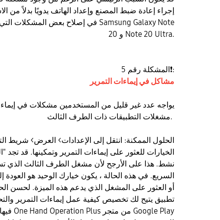
إجراء إعادة ضبط المصنع وإعداد الهاتف يدويًا بدلاً من 
في إصلاح بعض المشكلات التي يواجهها الم
20 و Note 20 Ultra.
:
❗
المشكلة رقم 5
مشاكل في إيماءات التمرير
يواجه عدد غير قليل من المستخدمين مشكلات في إيماءات
مشغلات التطبيقات ذات الطرف الثالث.
الخيارات للعثور على إيماءات التمرير وتمكينها. قد تجد "ا
نشط. هذا على الأرجح لأن مشغل الطرف الثالث الذي تست
السريع. في هذه الحالة ، يكون خيارك الوحيد هو العودة 
فيها. قم بتن