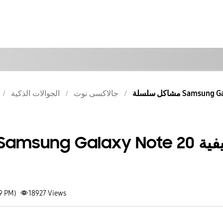
جالاكسى نوت
الجوالات الذكية
19 PM)
18927
Views