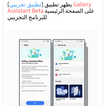
[
تطبيق تجريبي
] يظهر تطبيق
Gallery
Assistant Beta
على الصفحة الرئيسية
للبرنامج التجريبي