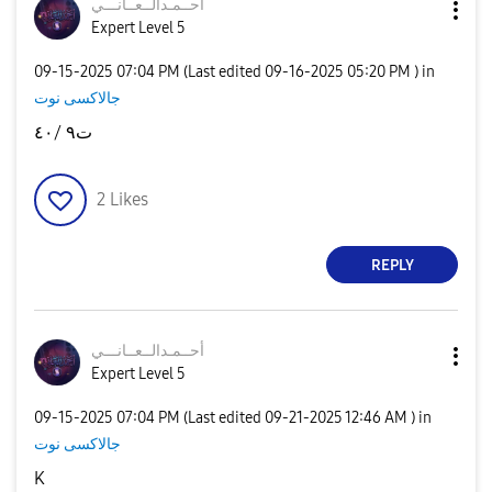
أحــمـدالــعــا
نـــي
Expert Level 5
‎09-15-2025
07:04 PM
(Last edited
‎09-16-2025
05:20 PM
) in
جالاكسى نوت
ت٩ /٤٠
2
Likes
REPLY
أحــمـدالــعــا
نـــي
Expert Level 5
‎09-15-2025
07:04 PM
(Last edited
‎09-21-2025
12:46 AM
) in
جالاكسى نوت
K