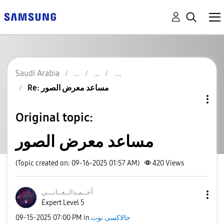
Saudi Arabia
Re: مساعد معرض الصور
Original topic:
مساعد معرض الصور
(Topic created on: 09-16-2025 01:57 AM)
420
Views
أحــمـدالــعــا
نـــي
Expert Level 5
‎09-15-2025
07:00 PM
in
جالاكسى نوت