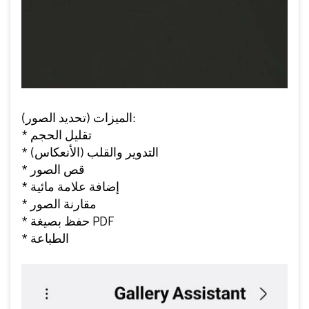
الميزات (تحديد الصور):
* تقليل الحجم
* التدوير والقلب (الأنعكاس)
* قص الصور
* إضافة علامة مائية
* مقارنة الصور
* حفظ بصيغة PDF
* الطباعة