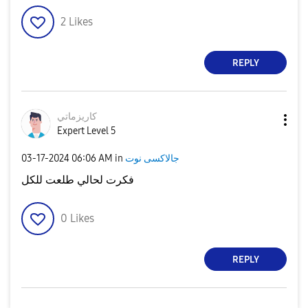
2
Likes
REPLY
كاريزماتي
Expert Level 5
‎03-17-2024
06:06 AM
in
جالاكسى نوت
فكرت لحالي طلعت للكل
0
Likes
REPLY