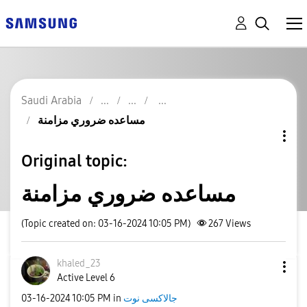
Saudi Arabia
مساعده ضروري مزامنة
Original topic:
مساعده ضروري مزامنة
(Topic created on: 03-16-2024 10:05 PM)
267
Views
khaled_23
Active Level 6
‎03-16-2024
10:05 PM
in
جالاكسى نوت