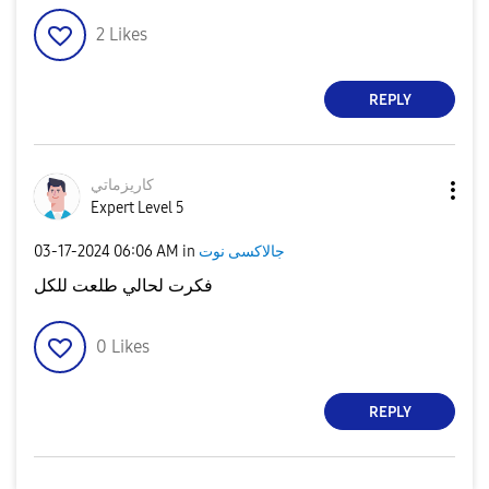
2
Likes
REPLY
كاريزماتي
Expert Level 5
‎03-17-2024
06:06 AM
in
جالاكسى نوت
فكرت لحالي طلعت للكل
0
Likes
REPLY