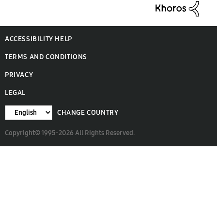
ACCESSIBILITY HELP
TERMS AND CONDITIONS
PRIVACY
LEGAL
CHANGE COUNTRY
Copyright© 1995-2026 All Rights Reserved.