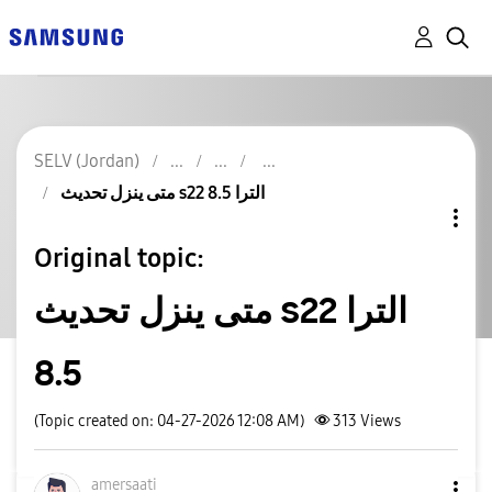
SELV (Jordan)
متى ينزل تحديث s22 الترا 8.5
Original topic:
متى ينزل تحديث s22 الترا
8.5
(Topic created on: 04-27-2026 12:08 AM)
313
Views
amersaati