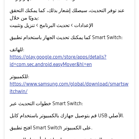
عند توفر التحديث، سيصلك إشعار بذلك، كما يمكنك التحقق
يدويًا من خلال:
الإعدادات > تحديث البرنامج > تنزيل وتثبيت
كما يمكنك تحديث الجهاز باستخدام تطبيق
Smart Switch
:
للهاتف:
https://play.google.com/store/apps/details?
id=com.sec.android.easyMover&hl=en
للكمبيوتر:
https://www.samsung.com/global/download/smartsw
itchwin/
خطوات التحديث عبر Smart Switch:
قم بتوصيل جهازك بالكمبيوتر باستخدام كابل USB الأصلي.
افتح تطبيق Smart Switch على الكمبيوتر.