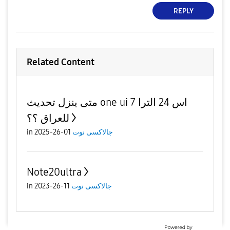
REPLY
Related Content
متى ينزل تحديث one ui 7 اس 24 الترا
للعراق ؟؟
in
01-26-2025
جالاكسى نوت
Note20ultra
in
11-26-2023
جالاكسى نوت