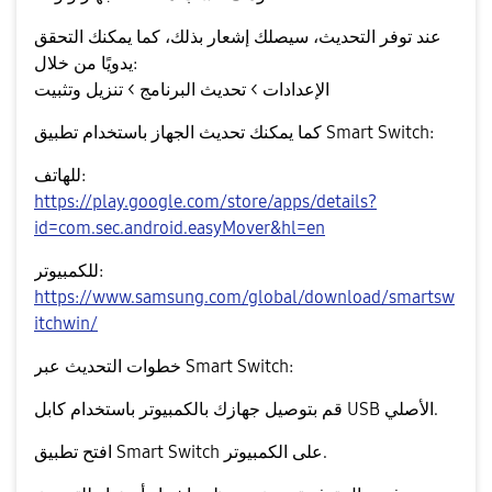
عند توفر التحديث، سيصلك إشعار بذلك، كما يمكنك التحقق
يدويًا من خلال:
الإعدادات > تحديث البرنامج > تنزيل وتثبيت
كما يمكنك تحديث الجهاز باستخدام تطبيق
Smart Switch
:
للهاتف:
https://play.google.com/store/apps/details?
id=com.sec.android.easyMover&hl=en
للكمبيوتر:
https://www.samsung.com/global/download/smartsw
itchwin/
خطوات التحديث عبر Smart Switch:
قم بتوصيل جهازك بالكمبيوتر باستخدام كابل USB الأصلي.
افتح تطبيق Smart Switch على الكمبيوتر.