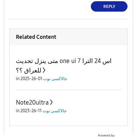
REPLY
Related Content
متى ينزل تحديث one ui 7 اس 24 الترا
للعراق ؟؟
in
01-26-2025
جالاكسى نوت
Note20ultra
in
11-26-2023
جالاكسى نوت