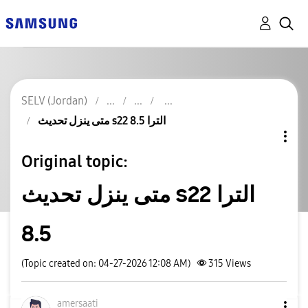
SELV (Jordan)
متى ينزل تحديث s22 الترا 8.5
Original topic:
متى ينزل تحديث s22 الترا
8.5
(Topic created on: 04-27-2026 12:08 AM)
315
Views
amersaati