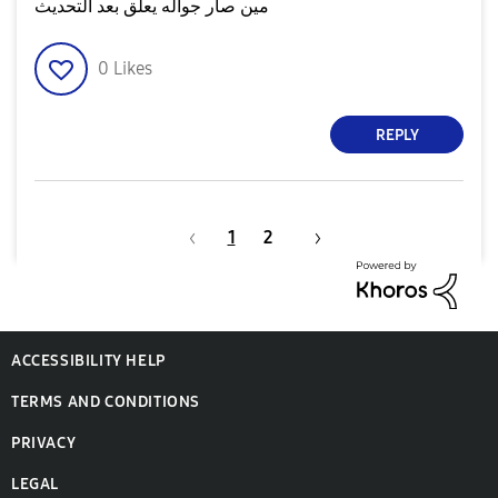
مين صار جواله يعلق بعد التحديث
0
Likes
REPLY
1
2
ACCESSIBILITY HELP
TERMS AND CONDITIONS
PRIVACY
LEGAL