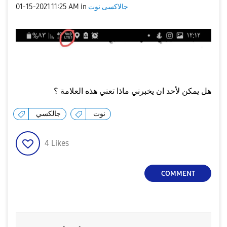
‎01-15-2021
11:25 AM
in
جالاكسى نوت
هل يمكن لأحد ان يخبرني ماذا تعني هذه العلامة ؟
نوت
جالكسي
4
Likes
COMMENT