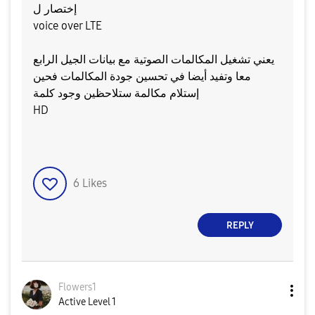
إختصار ل
voice over LTE
يعني تشغيل المكالمات الصوتية مع بيانات الجيل الرابع
معا وتفيد أيضا في تحسين جودة المكالمات فحين
إستلام مكالمة ستلاحظين وجود كلمة
HD
6
Likes
REPLY
Flowers1
Active Level 1