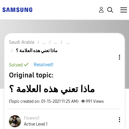
Saudi Arabia
ماذا تعني هذه العلامة ؟
Resolved!
Solved
Original topic:
ماذا تعني هذه العلامة ؟
(Topic created on: 01-15-2021 11:25 AM)
991
Views
Flowers1
Active Level 1