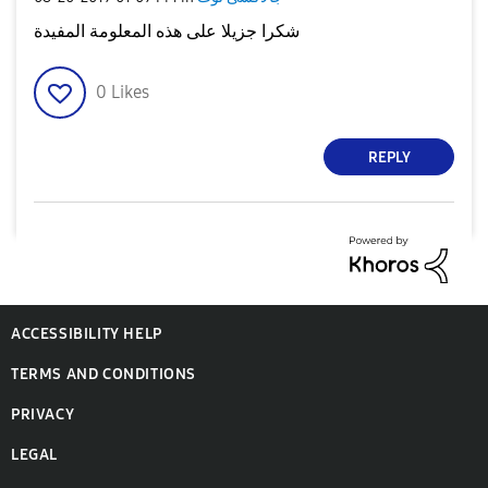
شكرا جزيلا على هذه المعلومة المفيدة
0
Likes
REPLY
ACCESSIBILITY HELP
TERMS AND CONDITIONS
PRIVACY
LEGAL