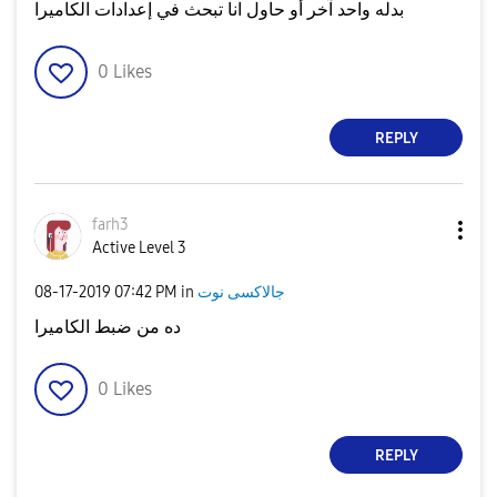
بدله واحد آخر أو حاول انا تبحث في إعدادات الكاميرا
0
Likes
REPLY
farh3
Active Level 3
جالاكسى نوت
in
07:42 PM
‎08-17-2019
ده من ضبط الكاميرا
0
Likes
REPLY