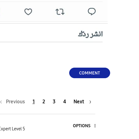
COMMENT
Previous
1
2
3
4
Next
OPTIONS
Expert Level 5