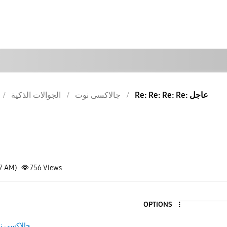
Re: Re: Re: Re: عاجل
جالاكسى نوت
الجوالات الذكية
47 AM)
756
Views
OPTIONS
جالاكسى ن