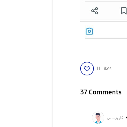
11
Likes
37 Comments
كاريزماتي