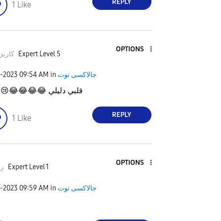
REPLY
1
Like
OPTIONS
زماتي
Expert Level 5
1-2023
09:54 AM
in
جالاكسى نوت

😢
😂
😂
😂
😂
قلبي دليلي
REPLY
1
Like
OPTIONS
د٠
Expert Level 1
1-2023
09:59 AM
in
جالاكسى نوت