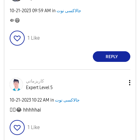
‎10-21-2023
09:59 AM
in
جالاكسى نوت
🤏
😆
1
Like
REPLY
كاريزماتي
Expert Level 5
‎10-21-2023
10:22 AM
in
جالاكسى نوت
👍🏻
😂
hhhhhai
1
Like