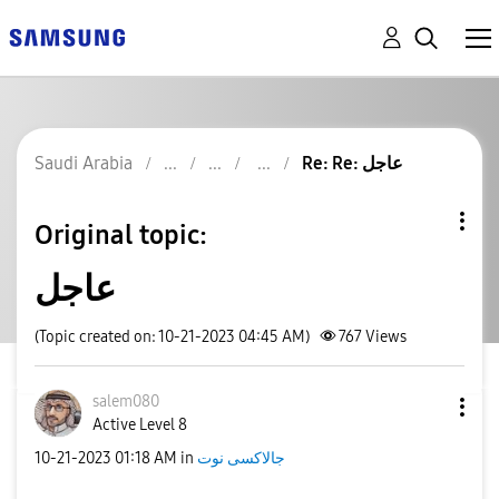
Saudi Arabia
Re: Re: عاجل
Original topic:
عاجل
(Topic created on: 10-21-2023 04:45 AM)
767
Views
salem080
Active Level 8
‎10-21-2023
01:18 AM
in
جالاكسى نوت