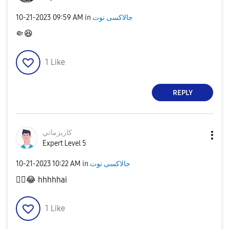
جالاكسى نوت
in
09:59 AM
‎10-21-2023
🤏
😆
1
Like
REPLY
كاريزماتي
Expert Level 5
جالاكسى نوت
in
10:22 AM
‎10-21-2023
👍🏻
😂
hhhhhai
1
Like