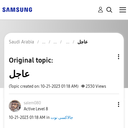
عاجل
Saudi Arabia
Original topic:
عاجل
(Topic created on: 10-21-2023 01:18 AM)
2330
Views
salem080
Active Level 8
جالاكسى نوت
in
01:18 AM
‎10-21-2023