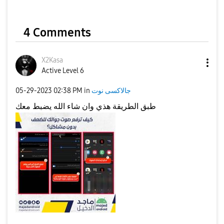
4 Comments
X2Kasa
Active Level 6
جالاكسى نوت
in
02:38 PM
‎05-29-2023
طبق الطريقة هذي وان شاء الله يضبط معك