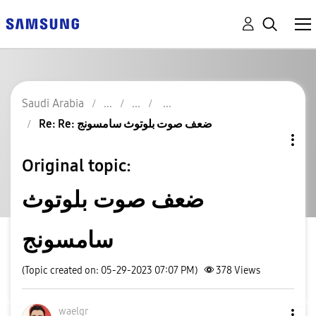
Saudi Arabia
Re: Re: ضعف صوت بلوتوث سامسونج
Original topic:
ضعف صوت بلوتوث
سامسونج
(Topic created on: 05-29-2023 07:07 PM)
378
Views
waelgr