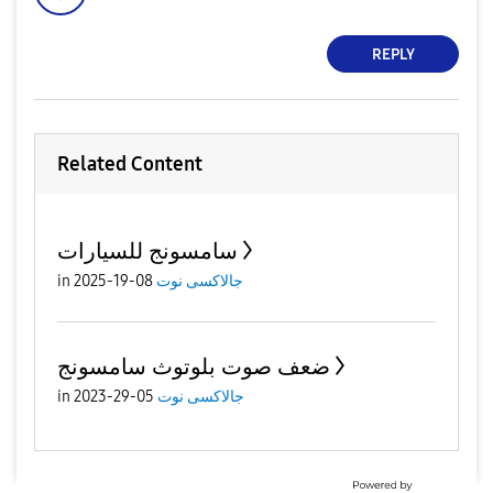
REPLY
Related Content
سامسونج للسيارات
جالاكسى نوت
08-19-2025
in
ضعف صوت بلوتوث سامسونج
جالاكسى نوت
05-29-2023
in