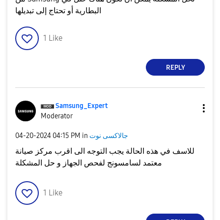
البطارية أو تحتاج إلى تبديلها
1
Like
REPLY
Samsung_Expert
Moderator
جالاكسى نوت
in
04:15 PM
‎04-20-2024
للاسف في هذه الحالة يجب التوجه الى اقرب مركز صيانة
معتمد لسامسونج لفحص الجهاز و حل المشكلة
1
Like