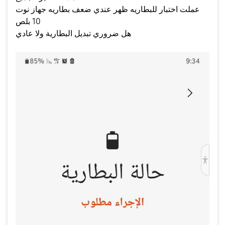
عملت اختبار للبطاريه ظهر عندي ضعف بطاريه جهاز نوت
10 بلص
هل ضروري تبديل البطارية ولا عادي