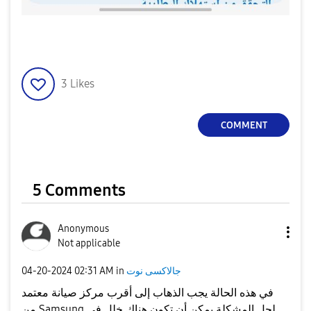
3
Likes
COMMENT
5 Comments
Anonymous
Not applicable
جالاكسى نوت
in
02:31 AM
‎04-20-2024
في هذه الحالة يجب الذهاب إلى أقرب مركز صيانة معتمد
من Samsung لحل المشكلة يمكن أن تكون هناك خلل في