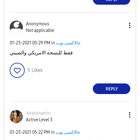
Anonymous
Not applicable
جالاكسى نوت
in
05:29 PM
‎01-23-2021
ففط للنسخة الامريكي والصيني
5
Likes
REPLY
ibrahimamin
Active Level 3
جالاكسى نوت
in
05:22 PM
‎01-23-2021