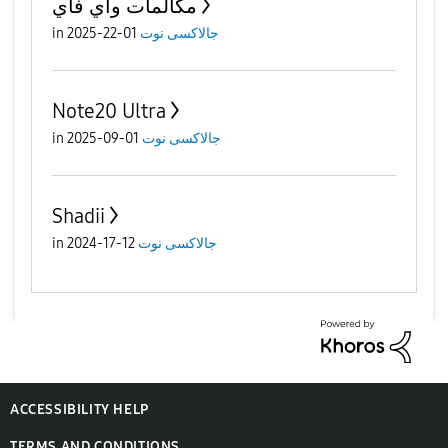
مكالمات واي فاي
جالاكسى نوت
01-22-2025
in
Note20 Ultra
جالاكسى نوت
01-09-2025
in
Shadii
جالاكسى نوت
12-17-2024
in
ACCESSIBILITY HELP
TERMS AND CONDITIONS