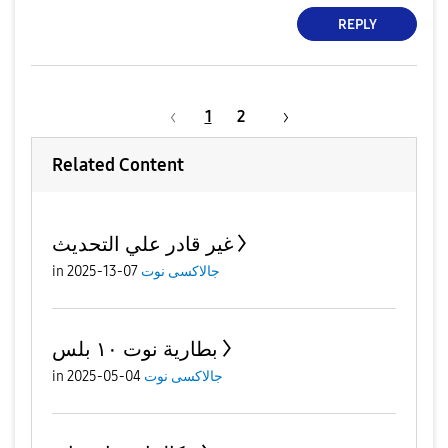
REPLY
1
2
Related Content
غير قادر علي التحديث
جالاكسى نوت
07-13-2025
in
بطارية نوت ١٠ بلس
جالاكسى نوت
04-05-2025
in