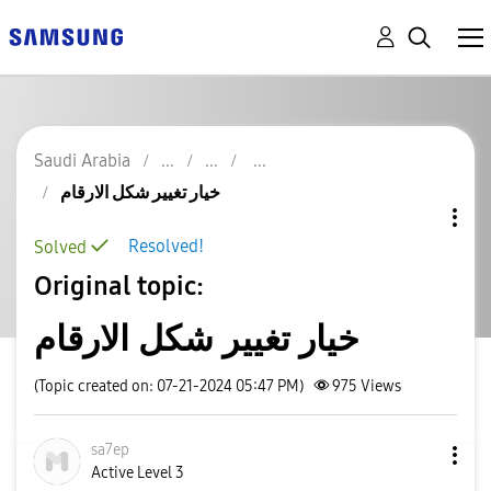
Saudi Arabia
خيار تغيير شكل الارقام
Resolved!
Solved
Original topic:
خيار تغيير شكل الارقام
(Topic created on: 07-21-2024 05:47 PM)
975
Views
sa7ep
Active Level 3