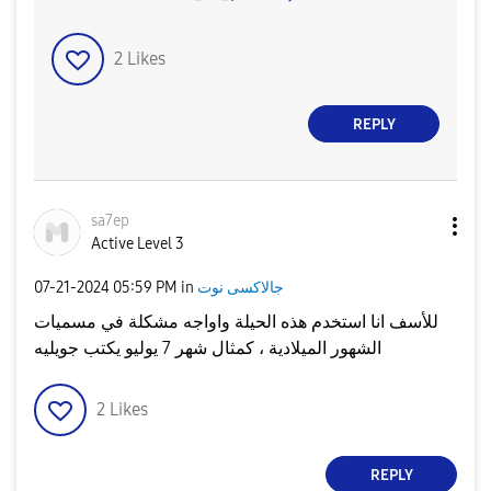
2
Likes
REPLY
sa7ep
Active Level 3
جالاكسى نوت
in
05:59 PM
‎07-21-2024
للأسف انا استخدم هذه الحيلة واواجه مشكلة في مسميات
الشهور الميلادية ، كمثال شهر 7 يوليو يكتب جويليه
2
Likes
REPLY