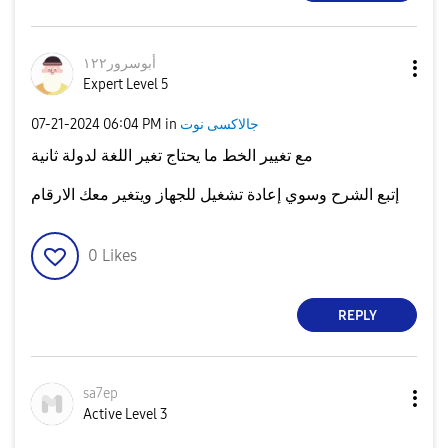
أبوسرور١٢٢
Expert Level 5
جالاكسى نوت
in
06:04 PM
‎07-21-2024
مع تغيير الخط ما يحتاج تغير اللغة لدولة ثانية
إتبع الشرح وسوي إعادة تشغيل للجهاز ويتغير معك الارقام
0
Likes
REPLY
sa7ep
Active Level 3