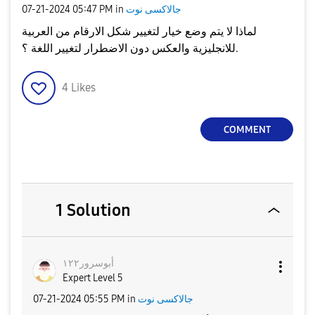
جالاكسى نوت
in
05:47 PM
‎07-21-2024
لماذا لا يتم وضع خيار لتغيير شكل الارقام من العربية
للانجليزية والعكس دون الاضطرار لتغيير اللغة ؟.
4
Likes
COMMENT
1 Solution
أبوسرور١٢٢
Expert Level 5
جالاكسى نوت
in
05:55 PM
‎07-21-2024