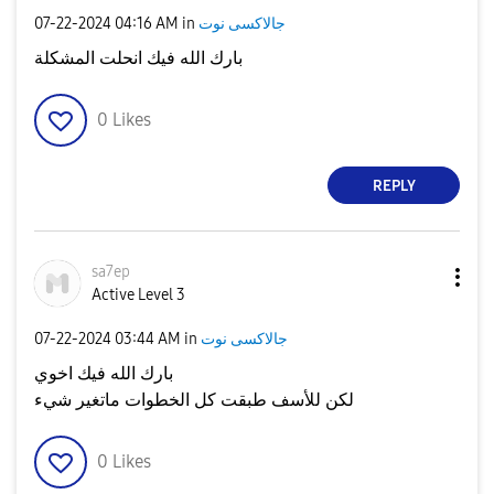
جالاكسى نوت
in
04:16 AM
‎07-22-2024
بارك الله فيك انحلت المشكلة
0
Likes
REPLY
sa7ep
Active Level 3
جالاكسى نوت
in
03:44 AM
‎07-22-2024
بارك الله فيك اخوي
لكن للأسف طبقت كل الخطوات ماتغير شيء
0
Likes