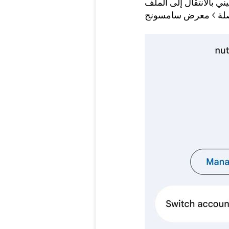
بالانتقال إلى الملف