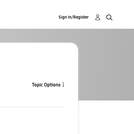
Sign In/Register
Topic Options