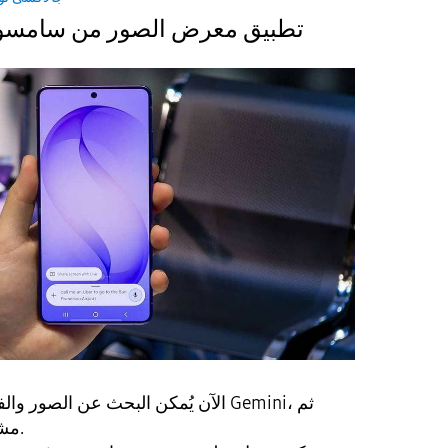
تطبيق معرض الصور من سامسو
الآن يُمكن البحث عن الصور والفيديوه
مشاركة اللحظات بسهولة.