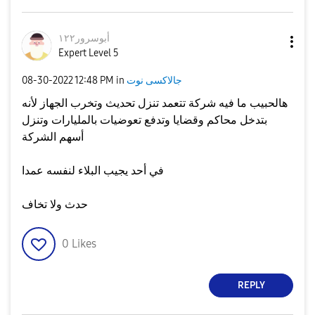
أبوسرور١٢٢
Expert Level 5
جالاكسى نوت
in
12:48 PM
‎08-30-2022
هالحبيب ما فيه شركة تتعمد تنزل تحديث وتخرب الجهاز لأنه
بتدخل محاكم وقضايا وتدفع تعوضيات بالمليارات وتنزل
أسهم الشركة
في أحد يجيب البلاء لنفسه عمدا
حدث ولا تخاف
0
Likes
REPLY