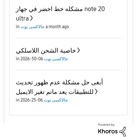
مشكله خط اخضر في جهاز note 20
ultra
a month ago
جالاكسى نوت
in
خاصية الشحن اللاسلكي
جالاكسى نوت
06-30-2026
in
أبغى حل مشكلة عدم ظهور تحديث
للتطبيقات يعد ماتم تغير الايميل
جالاكسى نوت
06-25-2026
in