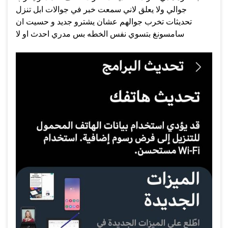
جوالي ولا يعلق لاني سمعت خبر في جوالات ابل تنزل
تحديثات تخرب جوالهم عشان يشترو جديد و حسيت ان
سامسونغ بتسوي نفس الخطه بس مدري احدث او لا