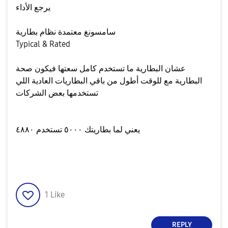
يرجع الأداء
سامسونغ معتمدة نظام بطارية
Typical & Rated
عشان البطارية ما تستخدم كامل سعتها فيكون صحة
البطارية مع للوقت أطول من باقي البطاريات العادية اللي
تستخدمها بعض الشركات
يعني لما بطاريتك ٥٠٠٠ تستخدم ٤٨٨٠
1
Like
REPLY