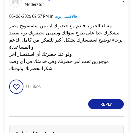
Moderator
جالاكسى نوت
in
02:37 PM
‎05-06-2026
مساء الخير يا فندم مع حضرتك اية من سامسونج مصر
بنشكرك جدا على طرح سؤالك وبنتمنى لحضرتك يوم سعيد
برجاء توضيح استفسارك بشكل أكبر للتمكن من كامل الدعم
و المساعددة
ولو عند حضرتك أى استفسار أخر
موجودين تحت أمر حضرتك وفى خدمتك فى أى وقت
شكرا لحضرتك ولوقتك
0
Likes
REPLY