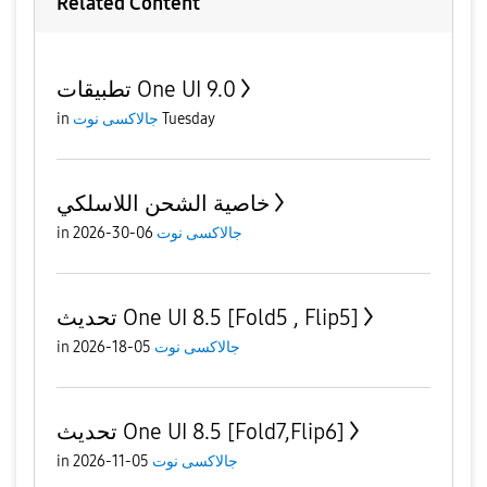
Related Content
تطبيقات One UI 9.0
Tuesday
جالاكسى نوت
in
خاصية الشحن اللاسلكي
جالاكسى نوت
06-30-2026
in
تحديث One UI 8.5 [Fold5 , Flip5]
جالاكسى نوت
05-18-2026
in
تحديث One UI 8.5 [Fold7,Flip6]
جالاكسى نوت
05-11-2026
in