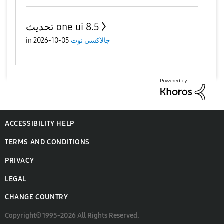
تحديث one ui 8.5
جالاكسى نوت
05-10-2026
in
ACCESSIBILITY HELP
TERMS AND CONDITIONS
PRIVACY
LEGAL
CHANGE COUNTRY
Copyright© 1995-2026 All Rights Reserved.