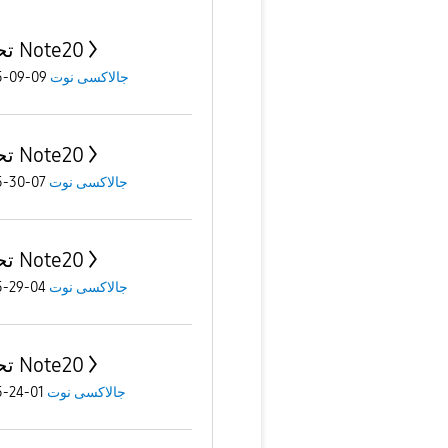
تحديث Note20
09-09-2025
جالاكسى نوت
تحديث Note20
07-30-2025
جالاكسى نوت
تحديث Note20
04-29-2025
جالاكسى نوت
تحديث Note20
01-24-2025
جالاكسى نوت