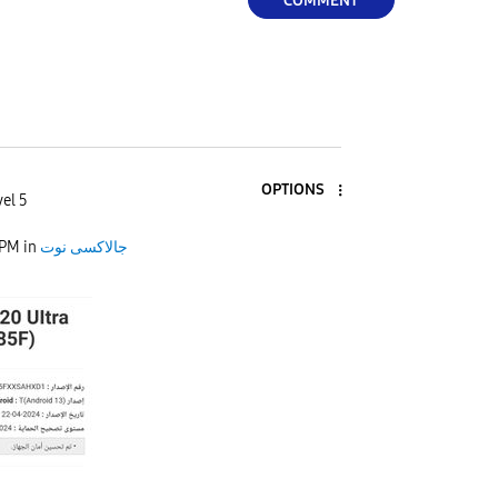
COMMENT
OPTIONS
el 5
 PM
in
جالاكسى نوت