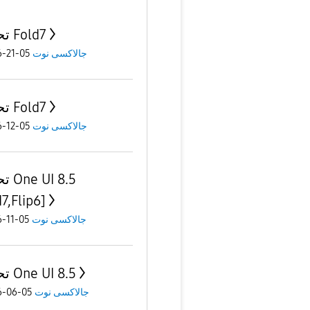
تحديث Fold7
05-21-2026
جالاكسى نوت
تحديث Fold7
05-12-2026
جالاكسى نوت
 8.5
7,Flip6]
05-11-2026
جالاكسى نوت
تحديث One UI 8.5
05-06-2026
جالاكسى نوت