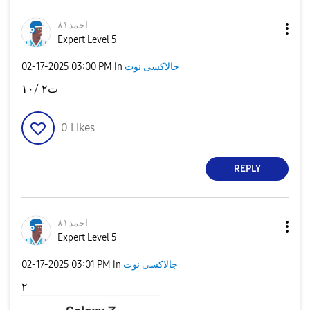
احمد٨١
Expert Level 5
‎02-17-2025
03:00 PM
in
جالاكسى نوت
ت٢ /١٠
0
Likes
REPLY
احمد٨١
Expert Level 5
‎02-17-2025
03:01 PM
in
جالاكسى نوت
٢