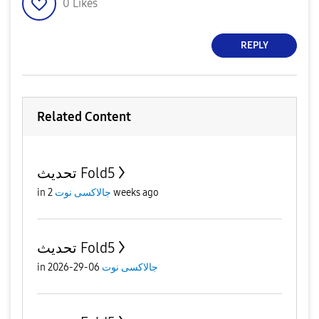
0
Likes
REPLY
Related Content
تحديث Fold5
in
جالاكسى نوت
2 weeks ago
تحديث Fold5
in
06-29-2026
جالاكسى نوت