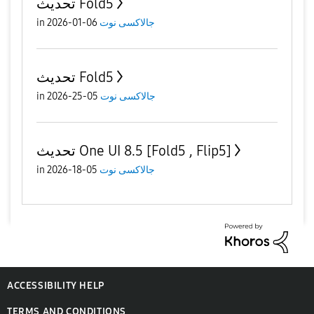
تحديث Fold5
in
06-01-2026
جالاكسى نوت
تحديث Fold5
in
05-25-2026
جالاكسى نوت
تحديث One UI 8.5 [Fold5 , Flip5]
in
05-18-2026
جالاكسى نوت
ACCESSIBILITY HELP
TERMS AND CONDITIONS