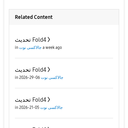
Related Content
تحديث Fold4
in
جالاكسى نوت
a week ago
تحديث Fold4
in
06-29-2026
جالاكسى نوت
تحديث Fold4
in
05-21-2026
جالاكسى نوت