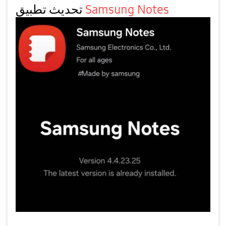
Samsung Notes
تحديث تطبيق