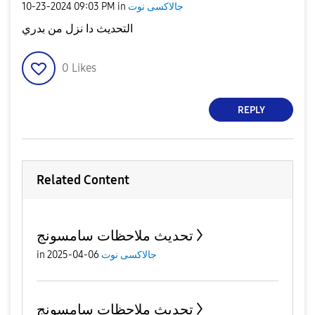
جالاكسى نوت
in
09:03 PM
‎10-23-2024
التحديث دا نزل من بدري
0
Likes
REPLY
Related Content
تحديث ملاحظات سامسونج
جالاكسى نوت
06-04-2025
in
تحديث ملاحظات سامسونج