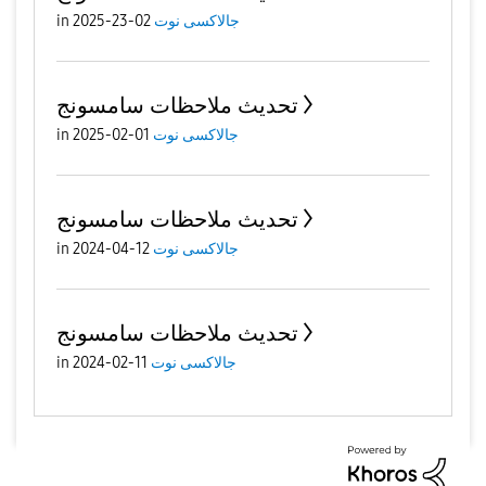
جالاكسى نوت
02-23-2025
in
تحديث ملاحظات سامسونج
جالاكسى نوت
01-02-2025
in
تحديث ملاحظات سامسونج
جالاكسى نوت
12-04-2024
in
تحديث ملاحظات سامسونج
جالاكسى نوت
11-02-2024
in