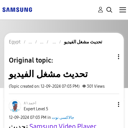
Egypt
تحديث مشغل الفيديو
Original topic:
تحديث مشغل الفيديو
(Topic created on: 12-09-2024 07:03 PM)
301
Views
احمد٨١
Expert Level 5
‎12-09-2024
07:03 PM
in
جالاكسى نوت
تحديث
Samsung Video Player