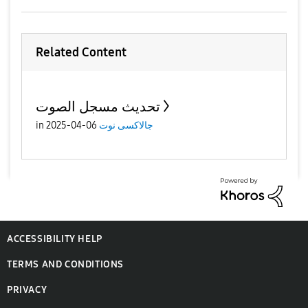
Related Content
تحديث مسجل الصوت
in
06-04-2025
جالاكسى نوت
ACCESSIBILITY HELP
TERMS AND CONDITIONS
PRIVACY