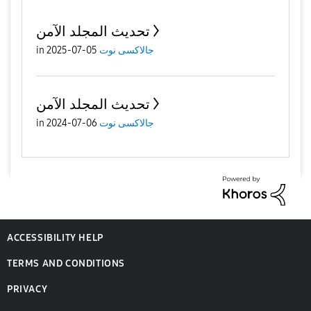
تحديث المجلد الآمن
جالاكسى نوت
05-07-2025
in
تحديث المجلد الآمن
جالاكسى نوت
06-07-2024
in
ACCESSIBILITY HELP
TERMS AND CONDITIONS
PRIVACY