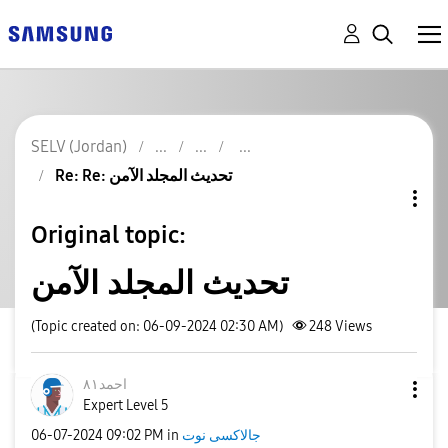
SELV (Jordan)
Re: Re: تحديث المجلد الآمن
Original topic:
تحديث المجلد الآمن
(Topic created on: 06-09-2024 02:30 AM)
248
Views
احمد٨١
Expert Level 5
جالاكسى نوت
in
09:02 PM
‎06-07-2024