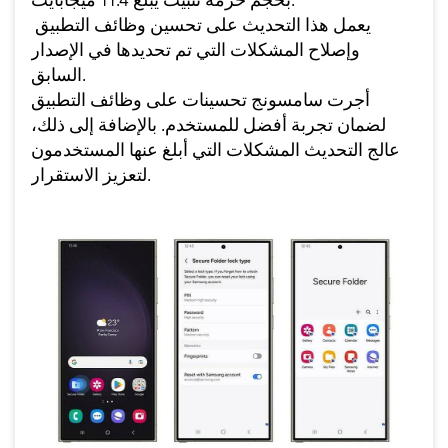
يعمل هذا التحديث على تح
سين وظائف التطبيق
وإصلاح المشكلات التي تم تحديدها في الإصدار
السابق.
أجرت سامسونج تحسينات على وظائف التطبيق
لضمان تجربة أفضل للمستخدم. بالإضافة إلى ذلك،
عالج التحديث المشكلات التي أبلغ عنها المستخدمون
لتعزيز الاستقرار.