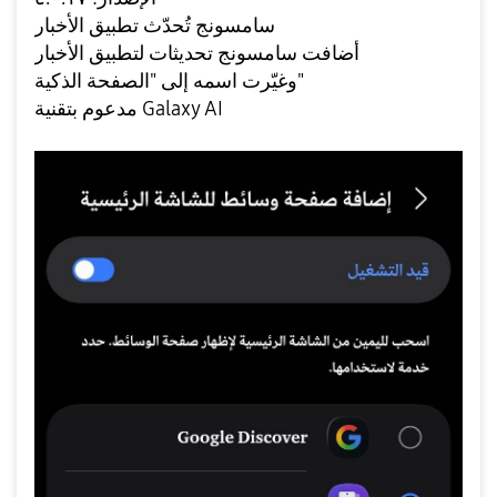
سامسونج تُحدّث تطبيق الأخبار
أضافت سامسونج تحديثات لتطبيق الأخبار
وغيّرت اسمه إلى "الصفحة الذكية"
مدعوم بتقنية Galaxy AI