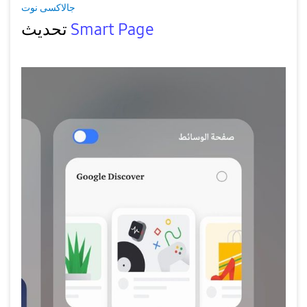
جالاكسى نوت
تحديث
Smart Page