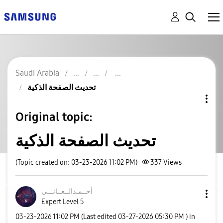
Saudi Arabia
تحديث الصفحة الذكية
Original topic:
تحديث الصفحة الذكية
(Topic created on: 03-23-2026 11:02 PM)
337
Views
أحــمـدالــعــا
نـــي
Expert Level 5
‎03-23-2026
11:02 PM
(Last edited
‎03-27-2026
05:30 PM
) in