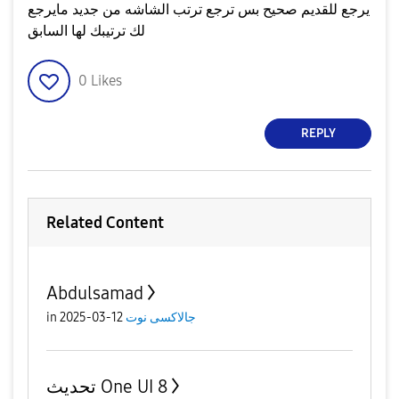
يرجع للقديم صحيح بس ترجع ترتب الشاشه من جديد مايرجع
لك ترتيبك لها السابق
0
Likes
REPLY
Related Content
Abdulsamad
جالاكسى نوت
12-03-2025
in
تحديث One UI 8