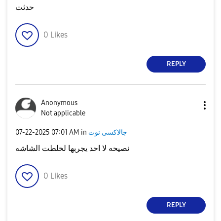
حدثت
0
Likes
REPLY
Anonymous
Not applicable
جالاكسى نوت
in
07:01 AM
‎07-22-2025
نصيحه لا احد يجربها لخلطت الشاشه
0
Likes
REPLY