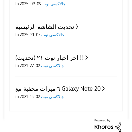
جالاكسى نوت
09-09-2025
in
تحديث الشاشة الرئيسية
جالاكسى نوت
07-21-2025
in
(تحديث) اخر اخبار نوت ٢١ !!
جالاكسى نوت
02-27-2021
in
٦ ميزات مخفية مع Galaxy Note 20
جالاكسى نوت
02-15-2021
in