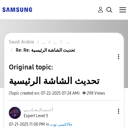
Saudi Arabia
Re: Re: تحديث الشاشة الرئيسية
Original topic:
تحديث الشاشة الرئيسية
(Topic created on: 07-22-2025 07:24 AM)
298
Views
أحــمـدالــعــا
نـــي
Expert Level 5
جالاكسى نوت
in
11:00 PM
‎07-21-2025