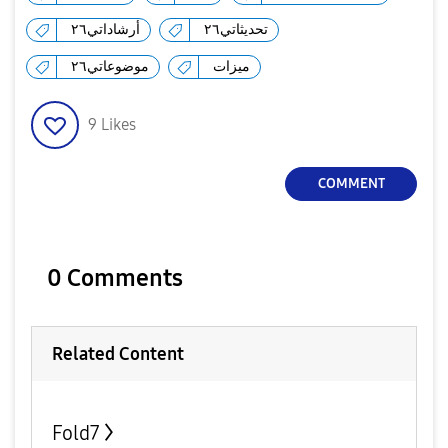
تحديثاتي٢٦
أرشاداتي٢٦
ميزات
موضوعاتي٢٦
9
Likes
COMMENT
0 Comments
Related Content
Fold7