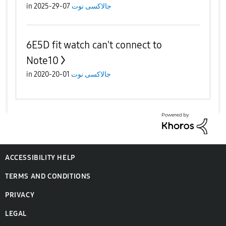
in
07-29-2025
جالاكسى نوت
6E5D fit watch can't connect to
Note10
in
01-20-2020
جالاكسى نوت
ACCESSIBILITY HELP
TERMS AND CONDITIONS
PRIVACY
LEGAL