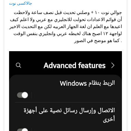
جالاكسى نوت
جوالي نوت ١٠ + وصلني تحديث قبل نصف ساعة ولاحظت
أن قوائم الاعدادات تحولت للانجليزي مع عربي ولا اعلم كيف
اعيدها مع العلم ان لغة الجهاز العربيه لكن مع التحديث الاخير
لواجهة ١٢ اصبح هناك لخبطه عربي وانجليزي بنفس الوقت
كما هو موضح في الصور .