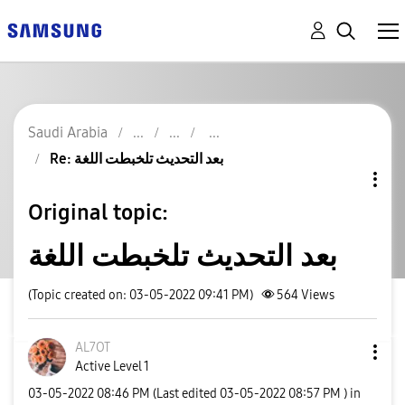
Saudi Arabia
Re: بعد التحديث تلخبطت اللغة
Original topic:
بعد التحديث تلخبطت اللغة
(Topic created on: 03-05-2022 09:41 PM)
564
Views
AL7OT
Active Level 1
‎03-05-2022
08:46 PM
(Last edited
‎03-05-2022
08:57 PM
) in