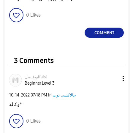
0
Likes
COMMENT
3 Comments
ابوفيصلfaisl
Beginner Level 3
‎10-14-2022
07:18 PM
in
جالاكسى نوت
وكاله*
0
Likes