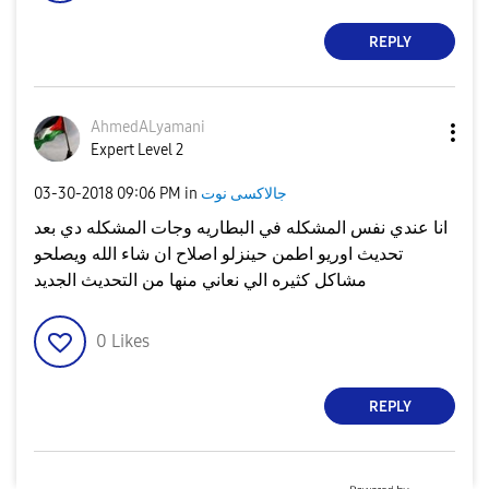
REPLY
AhmedALyamani
Expert Level 2
جالاكسى نوت
in
09:06 PM
‎03-30-2018
انا عندي نفس المشكله في البطاريه وجات المشكله دي بعد
تحديث اوريو اطمن حينزلو اصلاح ان شاء الله ويصلحو
مشاكل كثيره الي نعاني منها من التحديث الجديد
0
Likes
REPLY