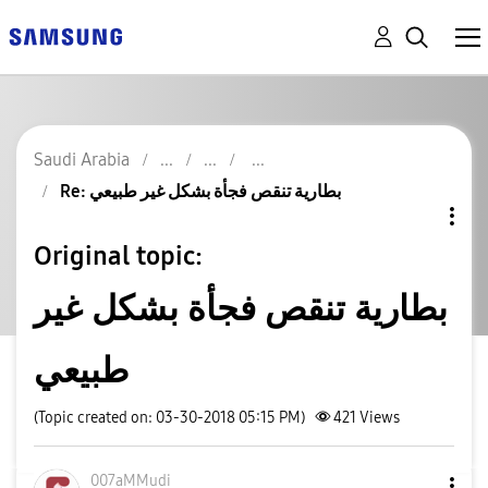
Saudi Arabia
Re: بطارية تنقص فجأة بشكل غير طبيعي
Original topic:
بطارية تنقص فجأة بشكل غير
طبيعي
(Topic created on: 03-30-2018 05:15 PM)
421
Views
007aMMudi