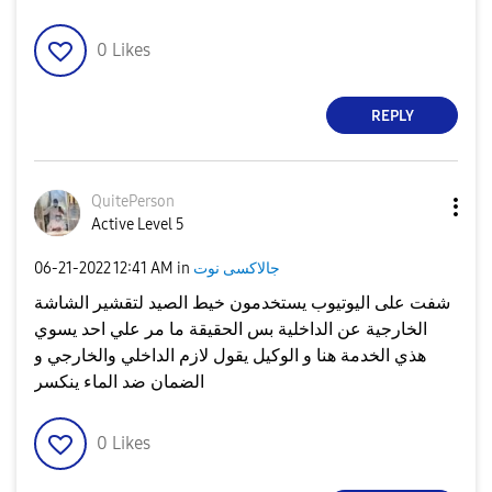
0
Likes
REPLY
QuitePerson
Active Level 5
جالاكسى نوت
in
12:41 AM
‎06-21-2022
شفت على اليوتيوب يستخدمون خيط الصيد لتقشير الشاشة
الخارجية عن الداخلية بس الحقيقة ما مر علي احد يسوي
هذي الخدمة هنا و الوكيل يقول لازم الداخلي والخارجي و
الضمان ضد الماء ينكسر
0
Likes