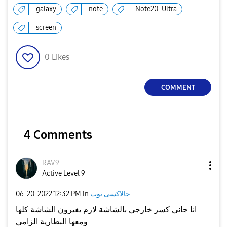
galaxy
note
Note20_Ultra
screen
0
Likes
COMMENT
4 Comments
RAV9
Active Level 9
جالاكسى نوت
in
12:32 PM
‎06-20-2022
انا جاني كسر خارجي بالشاشة لازم يغيرون الشاشة كلها
ومعها البطارية الزامي