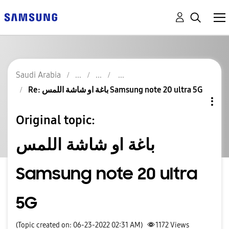
Saudi Arabia
Re: باغة او شاشة اللمس Samsung note 20 ultra 5G
Original topic:
باغة او شاشة اللمس
Samsung note 20 ultra
5G
(Topic created on: 06-23-2022 02:31 AM)
1172
Views