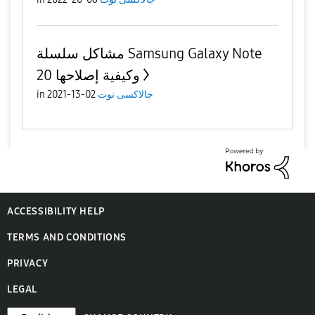
مشاكل سلسلة Samsung Galaxy Note
20 وكيفية إصلاحها
جالاكسى نوت
02-13-2021
in
ACCESSIBILITY HELP
TERMS AND CONDITIONS
PRIVACY
LEGAL