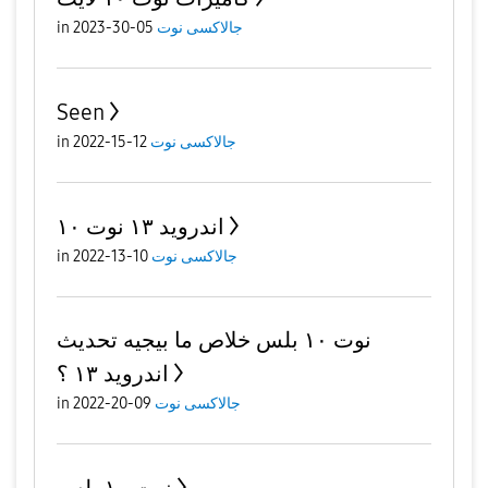
جالاكسى نوت
05-30-2023
in
Seen
جالاكسى نوت
12-15-2022
in
اندرويد ١٣ نوت ١٠
جالاكسى نوت
10-13-2022
in
نوت ١٠ بلس خلاص ما بيجيه تحديث
اندرويد ١٣ ؟
جالاكسى نوت
09-20-2022
in