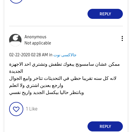
REPLY
Anonymous
Not applicable
جالاكسى نوت
in
02:28 AM
‎02-22-2020
ممكن عشان سامسونج يبغوك تطفش وتشتري احد الاجهزة
الجديدة
لانه كل سنه تقريبا حظي في التحديثات تتاخر وابيع الجوال
وارجع بعدين اشتري ولا اتعلم
وبانتظر حاليا بيكسل الجديد واريح نفسي
1
Like
REPLY