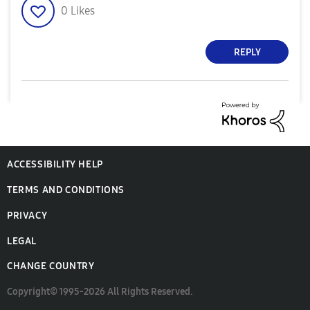
0
Likes
REPLY
ACCESSIBILITY HELP
TERMS AND CONDITIONS
PRIVACY
LEGAL
CHANGE COUNTRY
Copyright© 1995-2026 All Rights Reserved.