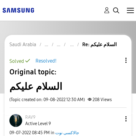
Saudi Arabia
Re: السلام عليكم
Resolved!
Solved
Original topic:
السلام عليكم
(Topic created on: 09-08-2022 12:30 AM)
208
Views
RAV9
Active Level 9
‎09-07-2022
08:45 PM
in
جالاكسى نوت