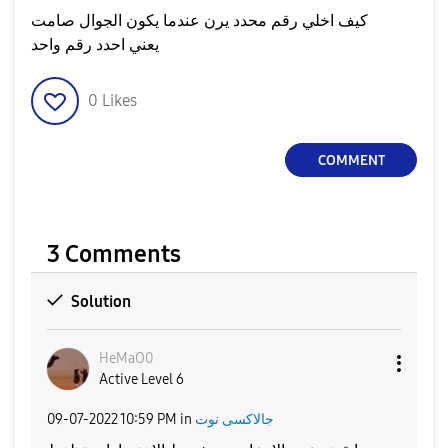
كيف اخلي رقم محدد يرن عندما يكون الجوال صامت
يعني احدد رقم واحد
0
Likes
COMMENT
3 Comments
Solution
HeMaO0
Active Level 6
‎09-07-2022
10:59 PM
in
جالاكسى نوت