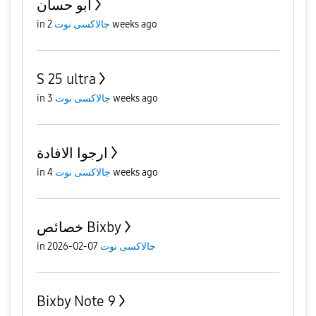
ابو حسان
in
جالاكسى نوت
2 weeks ago
S 25 ultra
in
جالاكسى نوت
3 weeks ago
ارجوا الافادة
in
جالاكسى نوت
4 weeks ago
خصائص Bixby
in
07-02-2026
جالاكسى نوت
Bixby Note 9