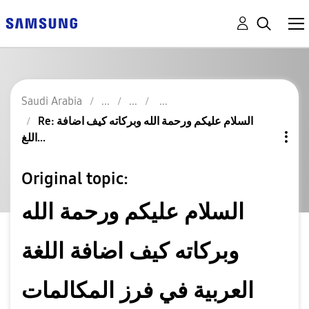
Saudi Arabia
Re: السلام عليكم ورحمة الله وبركاته كيف اضافة
اللغ...
Original topic:
السلام عليكم ورحمة الله
وبركاته كيف اضافة اللغة
العربية في فرز المكالمات