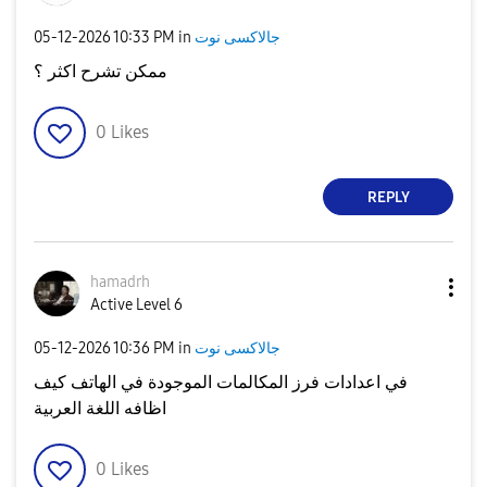
جالاكسى نوت
in
10:33 PM
‎05-12-2026
ممكن تشرح اكثر ؟
0
Likes
REPLY
hamadrh
Active Level 6
جالاكسى نوت
in
10:36 PM
‎05-12-2026
في اعدادات فرز المكالمات الموجودة في الهاتف كيف
اظافه اللغة العربية
0
Likes