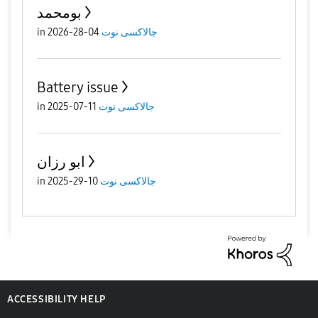
بومحمد
جالاكسى نوت
04-28-2026
in
Battery issue
جالاكسى نوت
11-07-2025
in
ابو رزان
جالاكسى نوت
10-29-2025
in
ACCESSIBILITY HELP