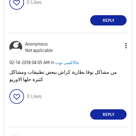
0
Likes
REPLY
Anonymous
Not applicable
جالاكسى نوت
in
04:05 AM
‎02-14-2018
من مشاكل نوقا بطارية كراش ببعض تطبيقات ومشاكل
كثيرة حلها الاوريو
0
Likes
REPLY