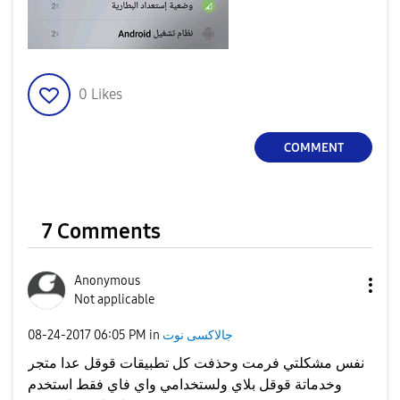
0
Likes
COMMENT
7 Comments
Anonymous
Not applicable
جالاكسى نوت
in
06:05 PM
‎08-24-2017
نفس مشكلتي فرمت وحذفت كل تطبيقات قوقل عدا متجر
وخدماتة قوقل بلاي ولستخدامي واي فاي فقط استخدم