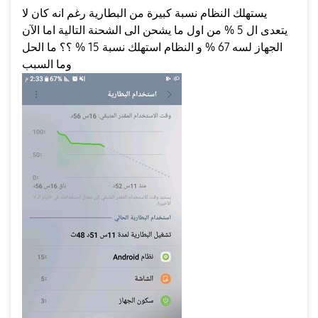
يستهلك النظام نسبة كبيرة من البطارية رغم انه كان لا
يتعدى ال 5 % من اول ما يشحن الى الشحنة التالية اما الآن
الجهاز لسه 67 % و النظام استهلك نسبة 15 % ؟؟ ما الحل
وما السبب