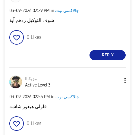
جالاكسى نوت
in
02:29 PM
‎03-09-2026
شوف التوكيل ردهم آية
0
Likes
REPLY
مزيكااا
Active Level 3
جالاكسى نوت
in
02:55 PM
‎03-09-2026
قلولى هيعوز شاشه
0
Likes