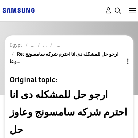
Egypt
Re: ارجو حل للمشكله دى انا احترم شركه سامسونج
وعا...
Original topic:
ارجو حل للمشكله دى انا
احترم شركه سامسونج وعاوز
حل