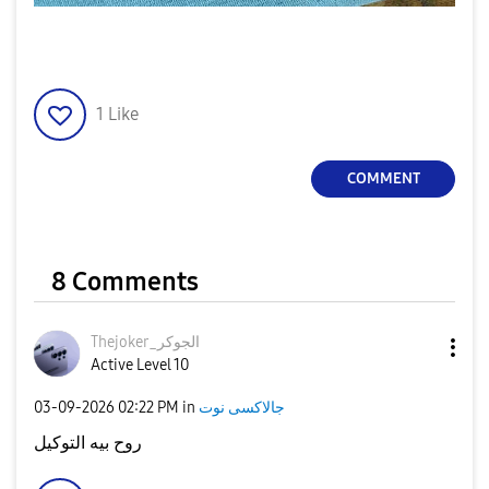
1
Like
COMMENT
8 Comments
Thejoker_الجوكر
Active Level 10
جالاكسى نوت
in
02:22 PM
‎03-09-2026
روح بيه التوكيل