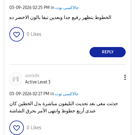
جالاكسى نوت
in
02:25 PM
‎03-09-2026
الخطوط بتظهر رفيع جدا وبعدين تبقا بالون الاخضر ده
0
Likes
REPLY
adelk8k
Active Level 3
جالاكسى نوت
in
02:27 PM
‎03-09-2026
حدثت معى بعد تحديث التليفون مباشرة بدل الخطين كان
عندى أربع خطوط وانتهى الأمر بحرق الشاشة
0
Likes