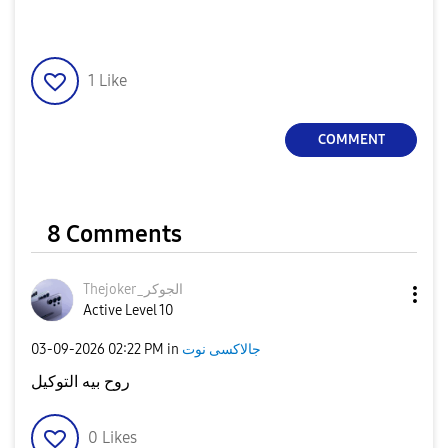
1
Like
COMMENT
8 Comments
Thejoker_الجوكر
Active Level 10
جالاكسى نوت
in
02:22 PM
‎03-09-2026
روح بيه التوكيل
0
Likes