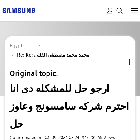
Egypt
Re: Re: محمد محمد مصطفى القللى
Original topic:
ارجو حل للمشكله دى انا
احترم شركه سامسونج وعاوز
حل
(Topic created on: 03-09-2026 02:24 PM)
165
Views