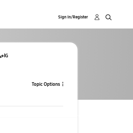
Sign In/Register
اخيرا نزل تحديث نوت 10 بلس 5G
Topic Options