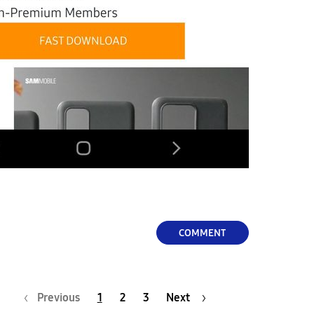
COMMENT
Previous
1
2
3
Next