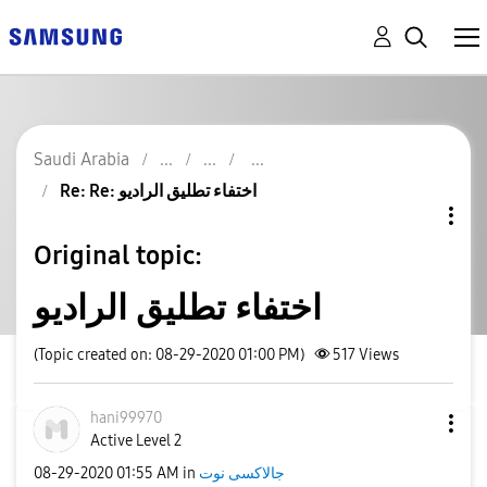
Saudi Arabia
Re: Re: اختفاء تطليق الراديو
Original topic:
اختفاء تطليق الراديو
(Topic created on: 08-29-2020 01:00 PM)
517
Views
hani99970
Active Level 2
جالاكسى نوت
in
01:55 AM
‎08-29-2020