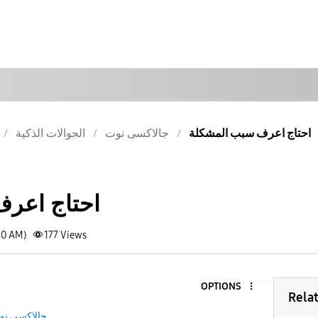
احتاج اعرف سبب المشكلة
جالاكسى نوت
الجوالات الذكية
احتاج اعر
40 AM)
177
Views
OPTIONS
Rela
جالاكسى نو